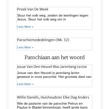
Preek Van De Week
Stuur het volk weg, zeiden de leerlingen tegen
Jezus. Stuur het volk weg om in
Lees Meer »
Parochiemededelingen (wk. 32)
Lees Meer »
Parochiaan aan het woord
Josue Van Den Heuvel Was Jarenlang Lector
Josue van den Heuvel is jarenlang lector
geweest in onze parochie. Het grootste deel van
Lees Meer »
Willie Daniëls, Huishoudster Elke Dag Anders
Wie de pastorie van de parochie Petrus en
Paulus in Bladel binnenloopt, heeft grote kans