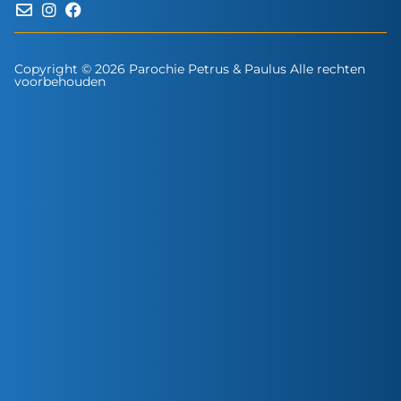
Copyright © 2026 Parochie Petrus & Paulus Alle rechten
voorbehouden