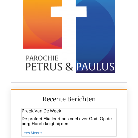
Recente Berichten
Preek Van De Week
De profeet Elia leert ons veel over God. Op de
berg Horeb krijgt hij een
Lees Meer »