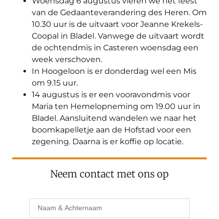
Woensdag 6 augustus vieren we het feest
van de Gedaanteverandering des Heren. Om
10.30 uur is de uitvaart voor Jeanne Krekels-
Coopal in Bladel. Vanwege de uitvaart wordt
de ochtendmis in Casteren woensdag een
week verschoven.
In Hoogeloon is er donderdag wel een Mis
om 9.15 uur.
14 augustus is er een vooravondmis voor
Maria ten Hemelopneming om 19.00 uur in
Bladel. Aansluitend wandelen we naar het
boomkapelletje aan de Hofstad voor een
zegening. Daarna is er koffie op locatie.
Neem contact met ons op