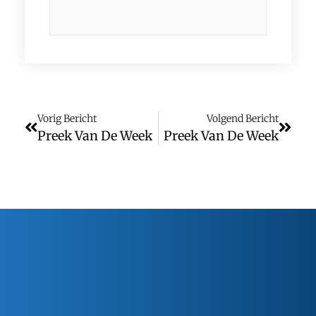
Vorig Bericht
Volgend Bericht
Preek Van De Week
Preek Van De Week