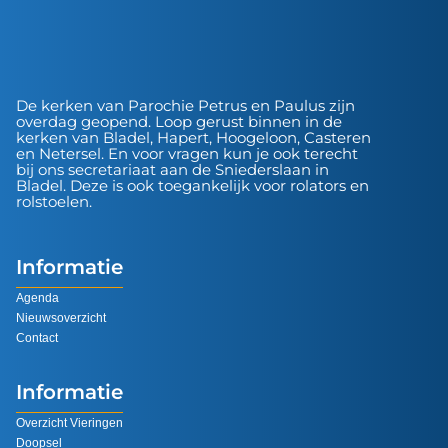
De kerken van Parochie Petrus en Paulus zijn
overdag geopend. Loop gerust binnen in de
kerken van Bladel, Hapert, Hoogeloon, Casteren
en Netersel. En voor vragen kun je ook terecht
bij ons secretariaat aan de Sniederslaan in
Bladel. Deze is ook toegankelijk voor rolators en
rolstoelen.
Informatie
Agenda
Nieuwsoverzicht
Contact
Informatie
Overzicht Vieringen
Doopsel