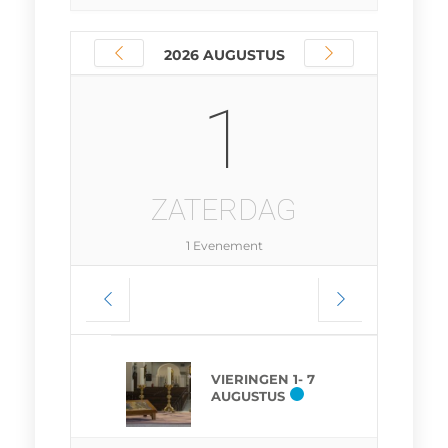
2026 AUGUSTUS
1
ZATERDAG
1 Evenement
VIERINGEN 1- 7
AUGUSTUS