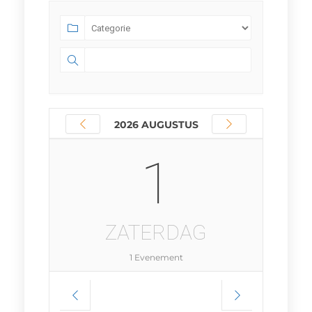
2026 AUGUSTUS
1
ZATERDAG
1 Evenement