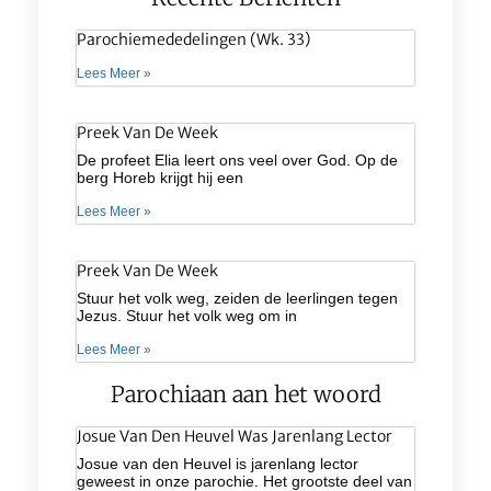
Parochiemededelingen (wk. 33)
Lees Meer »
Preek Van De Week
De profeet Elia leert ons veel over God. Op de
berg Horeb krijgt hij een
Lees Meer »
Preek Van De Week
Stuur het volk weg, zeiden de leerlingen tegen
Jezus. Stuur het volk weg om in
Lees Meer »
Parochiaan aan het woord
Josue Van Den Heuvel Was Jarenlang Lector
Josue van den Heuvel is jarenlang lector
geweest in onze parochie. Het grootste deel van