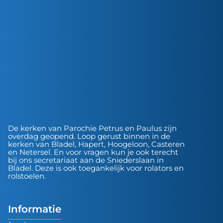
De kerken van Parochie Petrus en Paulus zijn
overdag geopend. Loop gerust binnen in de
kerken van Bladel, Hapert, Hoogeloon, Casteren
en Netersel. En voor vragen kun je ook terecht
bij ons secretariaat aan de Sniederslaan in
Bladel. Deze is ook toegankelijk voor rolators en
rolstoelen.
Informatie