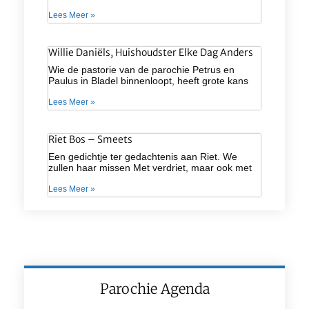
Lees Meer »
Willie Daniëls, Huishoudster Elke Dag Anders
Wie de pastorie van de parochie Petrus en
Paulus in Bladel binnenloopt, heeft grote kans
Lees Meer »
Riet Bos – Smeets
Een gedichtje ter gedachtenis aan Riet. We
zullen haar missen Met verdriet, maar ook met
Lees Meer »
Parochie Agenda