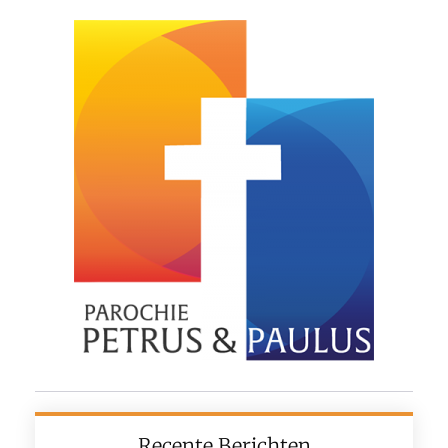
Recente Berichten