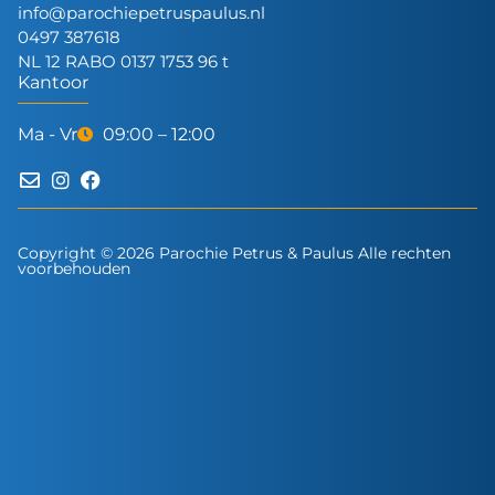
info@parochiepetruspaulus.nl
0497 387618
NL 12 RABO 0137 1753 96 t
Kantoor
Ma - Vr
09:00 – 12:00
Copyright © 2026 Parochie Petrus & Paulus Alle rechten
voorbehouden