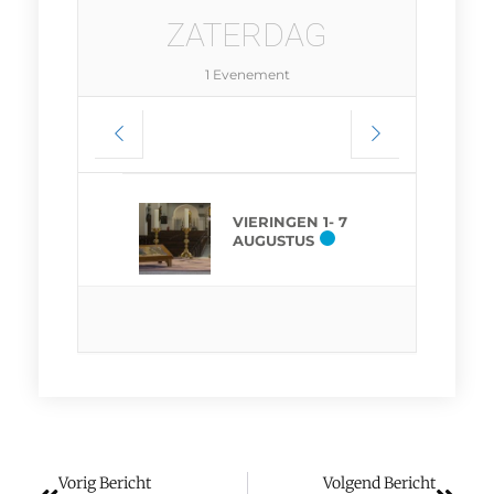
ZATERDAG
1 Evenement
VIERINGEN 1- 7
AUGUSTUS
Vorig Bericht
Volgend Bericht