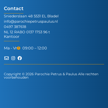
Contact
Sniederslaan 48 5531 EL Bladel
info@parochiepetruspaulus.nl
0497 387618
NL 12 RABO 0137 1753 96 t
Kantoor
Ma - Vr
09:00 – 12:00
Copyright © 2026 Parochie Petrus & Paulus Alle rechten
voorbehouden