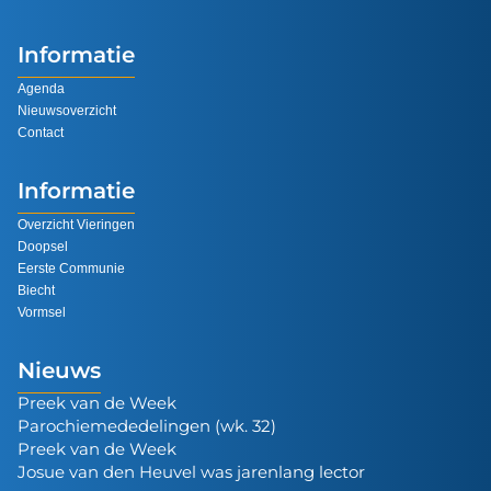
Informatie
Agenda
Nieuwsoverzicht
Contact
Informatie
Overzicht Vieringen
Doopsel
Eerste Communie
Biecht
Vormsel
Nieuws
Preek van de Week
Parochiemededelingen (wk. 32)
Preek van de Week
Josue van den Heuvel was jarenlang lector