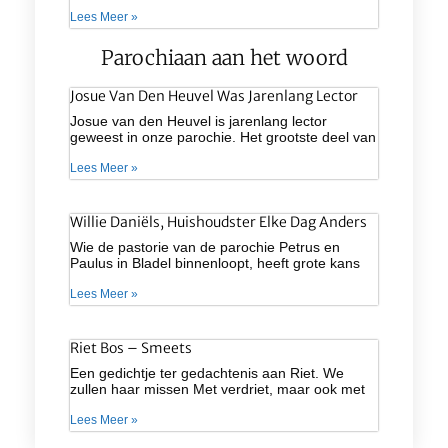
Lees Meer »
Parochiaan aan het woord
Josue Van Den Heuvel Was Jarenlang Lector
Josue van den Heuvel is jarenlang lector
geweest in onze parochie. Het grootste deel van
Lees Meer »
Willie Daniëls, Huishoudster Elke Dag Anders
Wie de pastorie van de parochie Petrus en
Paulus in Bladel binnenloopt, heeft grote kans
Lees Meer »
Riet Bos – Smeets
Een gedichtje ter gedachtenis aan Riet. We
zullen haar missen Met verdriet, maar ook met
Lees Meer »