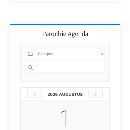
Parochie Agenda
2026 AUGUSTUS
1