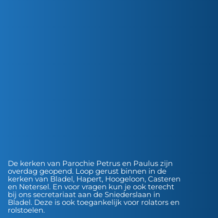
De kerken van Parochie Petrus en Paulus zijn
overdag geopend. Loop gerust binnen in de
kerken van Bladel, Hapert, Hoogeloon, Casteren
en Netersel. En voor vragen kun je ook terecht
bij ons secretariaat aan de Sniederslaan in
Bladel. Deze is ook toegankelijk voor rolators en
rolstoelen.