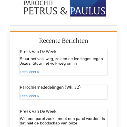
Recente Berichten
Preek Van De Week
Stuur het volk weg, zeiden de leerlingen tegen
Jezus. Stuur het volk weg om in
Lees Meer »
Parochiemededelingen (wk. 32)
Lees Meer »
Preek Van De Week
Wie een parel zoekt, moet een parel worden. Is
dat niet de boodschap van onze