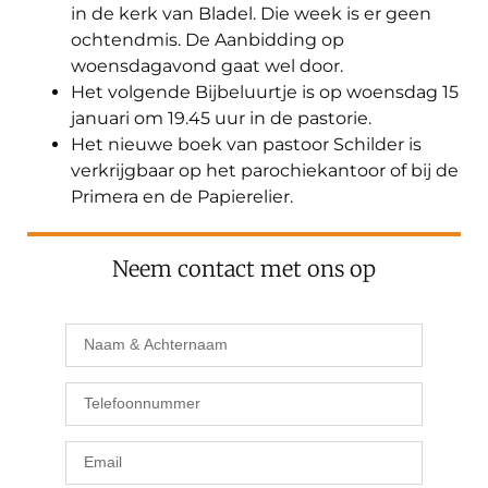
in de kerk van Bladel. Die week is er geen
ochtendmis. De Aanbidding op
woensdagavond gaat wel door.
Het volgende Bijbeluurtje is op woensdag 15
januari om 19.45 uur in de pastorie.
Het nieuwe boek van pastoor Schilder is
verkrijgbaar op het parochiekantoor of bij de
Primera en de Papierelier.
Neem contact met ons op