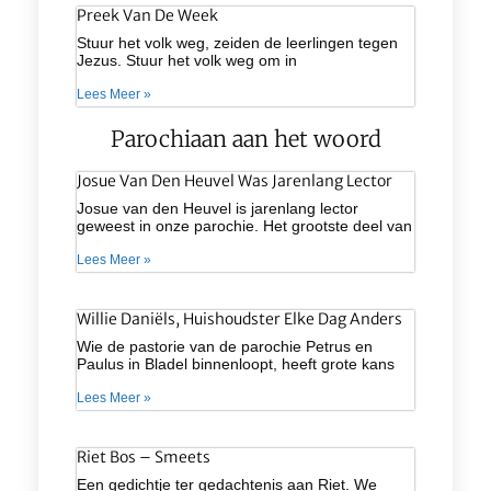
Preek Van De Week
Stuur het volk weg, zeiden de leerlingen tegen
Jezus. Stuur het volk weg om in
Lees Meer »
Parochiaan aan het woord
Josue Van Den Heuvel Was Jarenlang Lector
Josue van den Heuvel is jarenlang lector
geweest in onze parochie. Het grootste deel van
Lees Meer »
Willie Daniëls, Huishoudster Elke Dag Anders
Wie de pastorie van de parochie Petrus en
Paulus in Bladel binnenloopt, heeft grote kans
Lees Meer »
Riet Bos – Smeets
Een gedichtje ter gedachtenis aan Riet. We