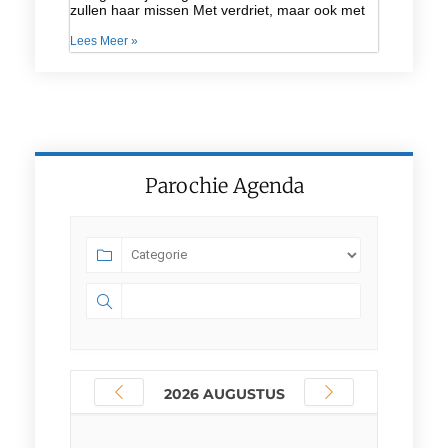
zullen haar missen Met verdriet, maar ook met
Lees Meer »
Parochie Agenda
2026 AUGUSTUS