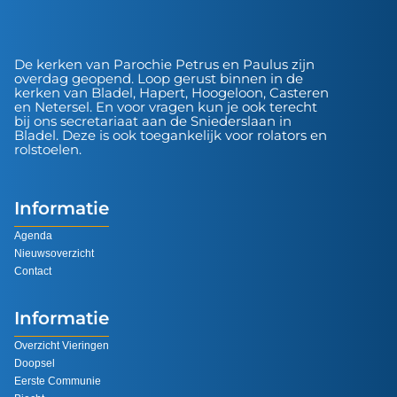
De kerken van Parochie Petrus en Paulus zijn
overdag geopend. Loop gerust binnen in de
kerken van Bladel, Hapert, Hoogeloon, Casteren
en Netersel. En voor vragen kun je ook terecht
bij ons secretariaat aan de Sniederslaan in
Bladel. Deze is ook toegankelijk voor rolators en
rolstoelen.
Informatie
Agenda
Nieuwsoverzicht
Contact
Informatie
Overzicht Vieringen
Doopsel
Eerste Communie