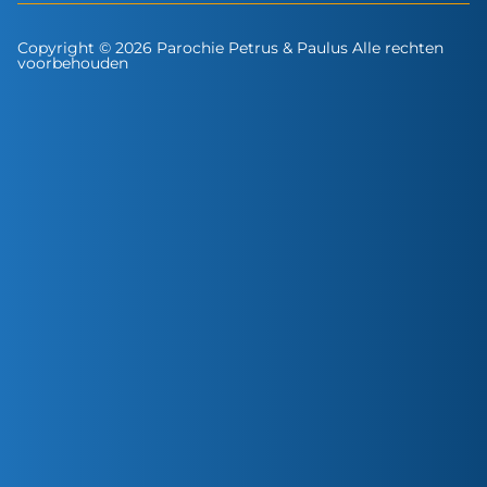
Copyright © 2026 Parochie Petrus & Paulus Alle rechten
voorbehouden