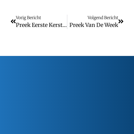
Vorig Bericht
Volgend Bericht
Preek Eerste Kerstdag
Preek Van De Week