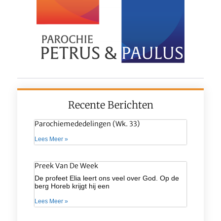
Recente Berichten
Parochiemededelingen (wk. 33)
Lees Meer »
Preek Van De Week
De profeet Elia leert ons veel over God. Op de
berg Horeb krijgt hij een
Lees Meer »