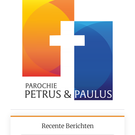
Recente Berichten