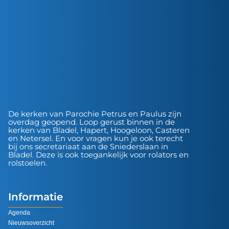
De kerken van Parochie Petrus en Paulus zijn
overdag geopend. Loop gerust binnen in de
kerken van Bladel, Hapert, Hoogeloon, Casteren
en Netersel. En voor vragen kun je ook terecht
bij ons secretariaat aan de Sniederslaan in
Bladel. Deze is ook toegankelijk voor rolators en
rolstoelen.
Informatie
Agenda
Nieuwsoverzicht