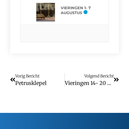
VIERINGEN 1- 7
AUGUSTUS
Vorig Bericht
Volgend Bericht
Petrusklepel
Vieringen 14- 20 Mei