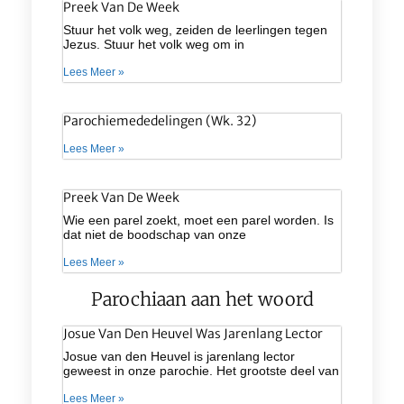
Preek Van De Week
Stuur het volk weg, zeiden de leerlingen tegen
Jezus. Stuur het volk weg om in
Lees Meer »
Parochiemededelingen (wk. 32)
Lees Meer »
Preek Van De Week
Wie een parel zoekt, moet een parel worden. Is
dat niet de boodschap van onze
Lees Meer »
Parochiaan aan het woord
Josue Van Den Heuvel Was Jarenlang Lector
Josue van den Heuvel is jarenlang lector
geweest in onze parochie. Het grootste deel van
Lees Meer »