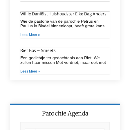
Willie Daniëls, Huishoudster Elke Dag Anders
Wie de pastorie van de parochie Petrus en
Paulus in Bladel binnenloopt, heeft grote kans
Lees Meer »
Riet Bos – Smeets
Een gedichtje ter gedachtenis aan Riet. We
zullen haar missen Met verdriet, maar ook met
Lees Meer »
Parochie Agenda