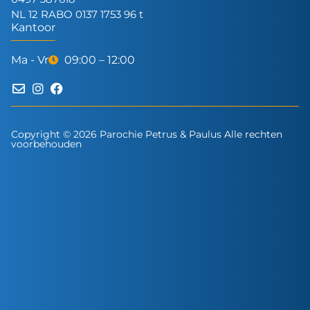
NL 12 RABO 0137 1753 96 t
Kantoor
Ma - Vr
09:00 – 12:00
Copyright © 2026 Parochie Petrus & Paulus Alle rechten
voorbehouden