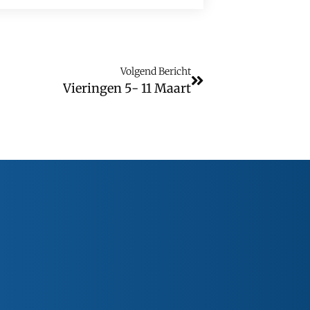
Volgend Bericht
Vieringen 5- 11 Maart