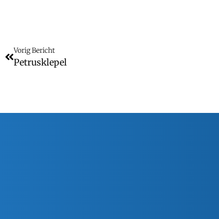
Vorig Bericht
Petrusklepel