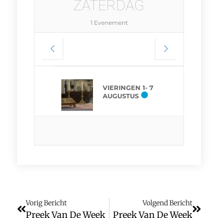
ZATERDAG
1 Evenement
VIERINGEN 1- 7
AUGUSTUS
Vorig Bericht
Volgend Bericht
Preek Van De Week
Preek Van De Week