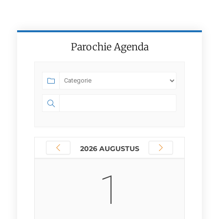
Parochie Agenda
2026 AUGUSTUS
1