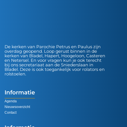
De kerken van Parochie Petrus en Paulus zijn
overdag geopend. Loop gerust binnen in de
kerken van Bladel, Hapert, Hoogeloon, Casteren
en Netersel. En voor vragen kun je ook terecht
bij ons secretariaat aan de Sniederslaan in
Bladel. Deze is ook toegankelijk voor rolators en
rolstoelen.
Informatie
Agenda
Nieuwsoverzicht
Contact