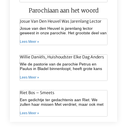
Parochiaan aan het woord
Josue Van Den Heuvel Was Jarenlang Lector
Josue van den Heuvel is jarenlang lector
geweest in onze parochie. Het grootste deel van
Lees Meer »
Willie Daniëls, Huishoudster Elke Dag Anders
Wie de pastorie van de parochie Petrus en
Paulus in Bladel binnenloopt, heeft grote kans
Lees Meer »
Riet Bos – Smeets
Een gedichtje ter gedachtenis aan Riet. We
zullen haar missen Met verdriet, maar ook met
Lees Meer »