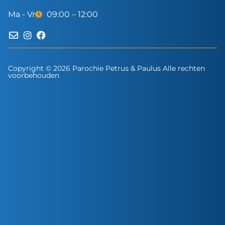
Ma - Vr
09:00 – 12:00
Copyright © 2026 Parochie Petrus & Paulus Alle rechten
voorbehouden