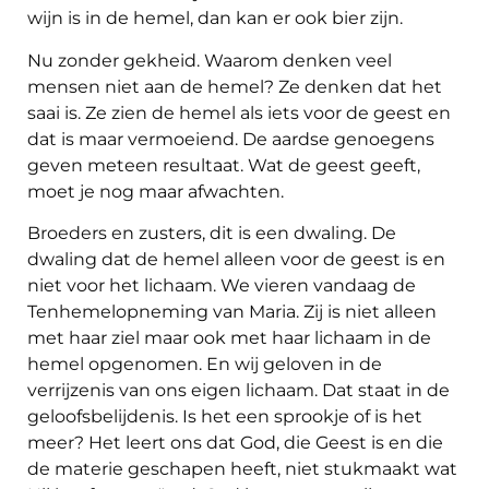
wijn is in de hemel, dan kan er ook bier zijn.
Nu zonder gekheid. Waarom denken veel
mensen niet aan de hemel? Ze denken dat het
saai is. Ze zien de hemel als iets voor de geest en
dat is maar vermoeiend. De aardse genoegens
geven meteen resultaat. Wat de geest geeft,
moet je nog maar afwachten.
Broeders en zusters, dit is een dwaling. De
dwaling dat de hemel alleen voor de geest is en
niet voor het lichaam. We vieren vandaag de
Tenhemelopneming van Maria. Zij is niet alleen
met haar ziel maar ook met haar lichaam in de
hemel opgenomen. En wij geloven in de
verrijzenis van ons eigen lichaam. Dat staat in de
geloofsbelijdenis. Is het een sprookje of is het
meer? Het leert ons dat God, die Geest is en die
de materie geschapen heeft, niet stukmaakt wat