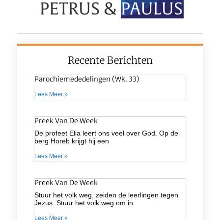
Recente Berichten
Parochiemededelingen (wk. 33)
Lees Meer »
Preek Van De Week
De profeet Elia leert ons veel over God. Op de
berg Horeb krijgt hij een
Lees Meer »
Preek Van De Week
Stuur het volk weg, zeiden de leerlingen tegen
Jezus. Stuur het volk weg om in
Lees Meer »