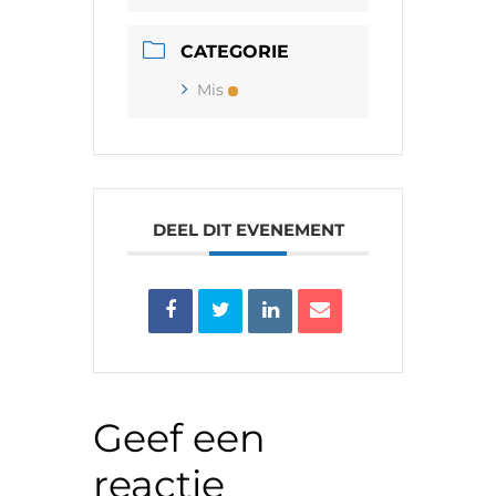
CATEGORIE
Mis
DEEL DIT EVENEMENT
Geef een
reactie