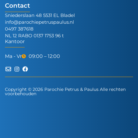
Contact
Sniederslaan 48 5531 EL Bladel
info@parochiepetruspaulus.nl
0497 387618
NL 12 RABO 0137 1753 96 t
Kantoor
Ma - Vr
09:00 – 12:00
Copyright © 2026 Parochie Petrus & Paulus Alle rechten
voorbehouden