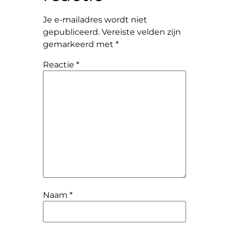
Je e-mailadres wordt niet
gepubliceerd.
Vereiste velden zijn
gemarkeerd met
*
Reactie
*
Naam
*