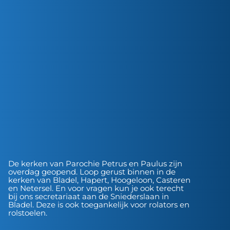
De kerken van Parochie Petrus en Paulus zijn
overdag geopend. Loop gerust binnen in de
kerken van Bladel, Hapert, Hoogeloon, Casteren
en Netersel. En voor vragen kun je ook terecht
bij ons secretariaat aan de Sniederslaan in
Bladel. Deze is ook toegankelijk voor rolators en
rolstoelen.