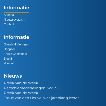
Informatie
Agenda
Nieuwsoverzicht
Contact
Informatie
Overzicht Vieringen
Doopsel
Eerste Communie
Biecht
Vormsel
Nieuws
Preek van de Week
Parochiemededelingen (wk. 32)
Preek van de Week
Josue van den Heuvel was jarenlang lector