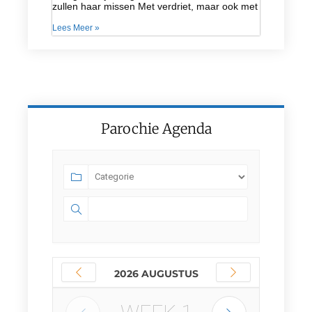
zullen haar missen Met verdriet, maar ook met
Lees Meer »
Parochie Agenda
2026 AUGUSTUS