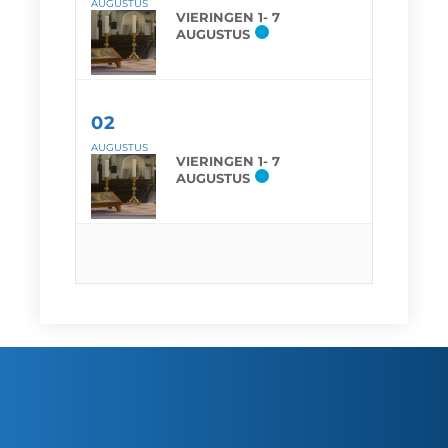
AUGUSTUS
VIERINGEN 1- 7
AUGUSTUS
02
AUGUSTUS
VIERINGEN 1- 7
AUGUSTUS