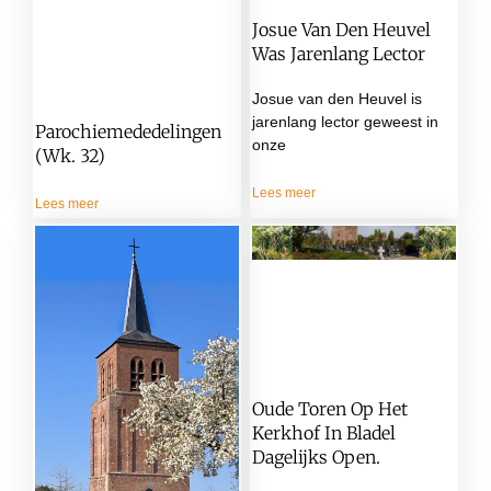
Josue Van Den Heuvel
Was Jarenlang Lector
Josue van den Heuvel is
jarenlang lector geweest in
Parochiemededelingen
onze
(wk. 32)
Lees meer
Lees meer
Oude Toren Op Het
Kerkhof In Bladel
Dagelijks Open.