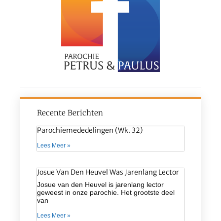
Recente Berichten
Parochiemededelingen (wk. 32)
Lees Meer »
Josue Van Den Heuvel Was Jarenlang Lector
Josue van den Heuvel is jarenlang lector
geweest in onze parochie. Het grootste deel
van
Lees Meer »