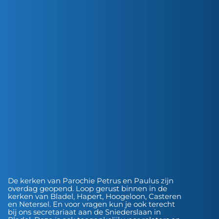
De kerken van Parochie Petrus en Paulus zijn
overdag geopend. Loop gerust binnen in de
kerken van Bladel, Hapert, Hoogeloon, Casteren
en Netersel. En voor vragen kun je ook terecht
bij ons secretariaat aan de Sniederslaan in