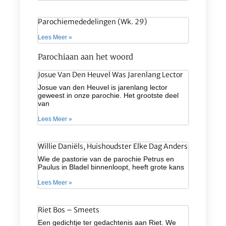
Parochiemededelingen (wk. 29)
Lees Meer »
Parochiaan aan het woord
Josue Van Den Heuvel Was Jarenlang Lector
Josue van den Heuvel is jarenlang lector
geweest in onze parochie. Het grootste deel
van
Lees Meer »
Willie Daniëls, Huishoudster Elke Dag Anders
Wie de pastorie van de parochie Petrus en
Paulus in Bladel binnenloopt, heeft grote kans
Lees Meer »
Riet Bos – Smeets
Een gedichtje ter gedachtenis aan Riet. We