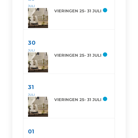
JULI
VIERINGEN 25- 31 JULI
30
JULI
VIERINGEN 25- 31 JULI
31
JULI
VIERINGEN 25- 31 JULI
01