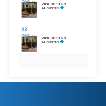
AUGUSTUS
VIERINGEN 1- 7
AUGUSTUS
02
AUGUSTUS
VIERINGEN 1- 7
AUGUSTUS