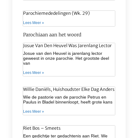
Parochiemededelingen (wk. 29)
Lees Meer »
Parochiaan aan het woord
Josue Van Den Heuvel Was Jarenlang Lector
Josue van den Heuvel is jarenlang lector
geweest in onze parochie. Het grootste deel
van
Lees Meer »
Willie Daniëls, Huishoudster Elke Dag Anders
Wie de pastorie van de parochie Petrus en
Paulus in Bladel binnenloopt, heeft grote kans
Lees Meer »
Riet Bos – Smeets
Een gedichtje ter gedachtenis aan Riet. We