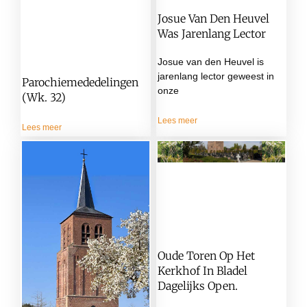
Josue Van Den Heuvel
Was Jarenlang Lector
Josue van den Heuvel is
jarenlang lector geweest in
Parochiemededelingen
onze
(wk. 32)
Lees meer
Lees meer
Oude Toren Op Het
Kerkhof In Bladel
Dagelijks Open.