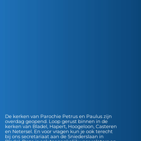
De kerken van Parochie Petrus en Paulus zijn
overdag geopend. Loop gerust binnen in de
kerken van Bladel, Hapert, Hoogeloon, Casteren
en Netersel. En voor vragen kun je ook terecht
bij ons secretariaat aan de Sniederslaan in