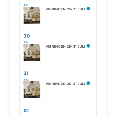
JULI
VIERINGEN 25- 31 JULI
30
JULI
VIERINGEN 25- 31 JULI
31
JULI
VIERINGEN 25- 31 JULI
01