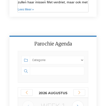
zullen haar missen Met verdriet, maar ook met
Lees Meer »
Parochie Agenda
2026 AUGUSTUS