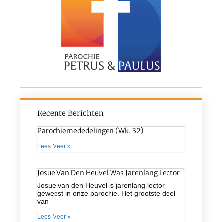
Recente Berichten
Parochiemededelingen (wk. 32)
Lees Meer »
Josue Van Den Heuvel Was Jarenlang Lector
Josue van den Heuvel is jarenlang lector
geweest in onze parochie. Het grootste deel
van
Lees Meer »