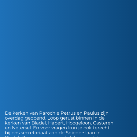
De kerken van Parochie Petrus en Paulus zijn
overdag geopend. Loop gerust binnen in de
kerken van Bladel, Hapert, Hoogeloon, Casteren
en Netersel. En voor vragen kun je ook terecht
bij ons secretariaat aan de Sniederslaan in