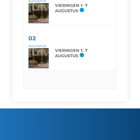
AUGUSTUS
VIERINGEN 1- 7
AUGUSTUS
02
AUGUSTUS
VIERINGEN 1- 7
AUGUSTUS