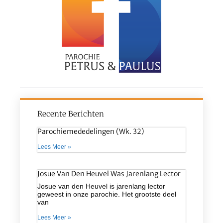
Recente Berichten
Parochiemededelingen (wk. 32)
Lees Meer »
Josue Van Den Heuvel Was Jarenlang Lector
Josue van den Heuvel is jarenlang lector
geweest in onze parochie. Het grootste deel
van
Lees Meer »