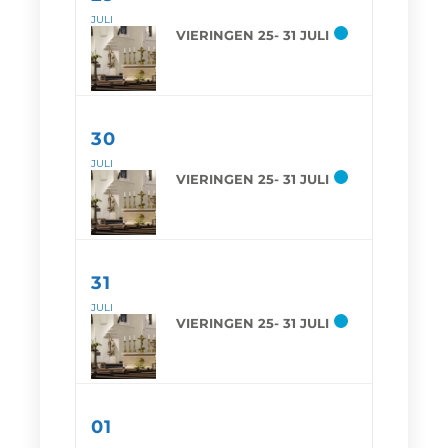
JULI
VIERINGEN 25- 31 JULI
30
JULI
VIERINGEN 25- 31 JULI
31
JULI
VIERINGEN 25- 31 JULI
01