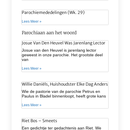
Parochiemededelingen (wk. 29)
Lees Meer »
Parochiaan aan het woord
Josue Van Den Heuvel Was Jarenlang Lector
Josue van den Heuvel is jarenlang lector
geweest in onze parochie. Het grootste deel
van
Lees Meer »
Willie Daniëls, Huishoudster Elke Dag Anders
Wie de pastorie van de parochie Petrus en
Paulus in Bladel binnenloopt, heeft grote kans
Lees Meer »
Riet Bos – Smeets
Een gedichtje ter gedachtenis aan Riet. We