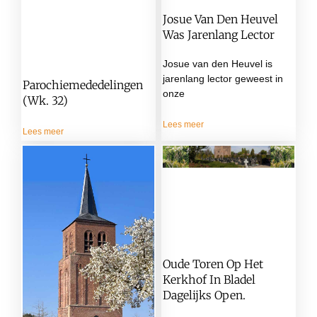
Josue Van Den Heuvel
Was Jarenlang Lector
Josue van den Heuvel is
jarenlang lector geweest in
Parochiemededelingen
onze
(wk. 32)
Lees meer
Lees meer
Oude Toren Op Het
Kerkhof In Bladel
Dagelijks Open.