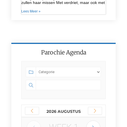
zullen haar missen Met verdriet, maar ook met
Lees Meer »
Parochie Agenda
2026 AUGUSTUS