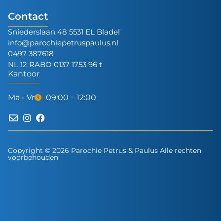
Contact
Sniederslaan 48 5531 EL Bladel
info@parochiepetruspaulus.nl
0497 387618
NL 12 RABO 0137 1753 96 t
Kantoor
Ma - Vr
09:00 – 12:00
Copyright © 2026 Parochie Petrus & Paulus Alle rechten
voorbehouden