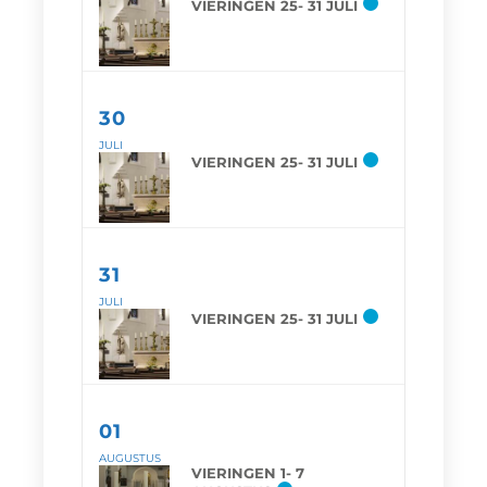
VIERINGEN 25- 31 JULI
30
JULI
VIERINGEN 25- 31 JULI
31
JULI
VIERINGEN 25- 31 JULI
01
AUGUSTUS
VIERINGEN 1- 7