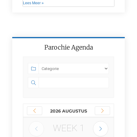
Lees Meer »
Parochie Agenda
2026 AUGUSTUS
WEEK
1