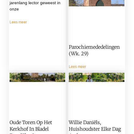
jarenlang lector geweest in
onze
Lees meer
Parochiemededelingen
(wk. 29)
Lees meer
Oude Toren Op Het
Willie Daniëls,
Kerkhof In Bladel
Huishoudster Elke Dag