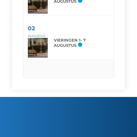
AUGUSTUS
02
AUGUSTUS
VIERINGEN 1- 7
AUGUSTUS