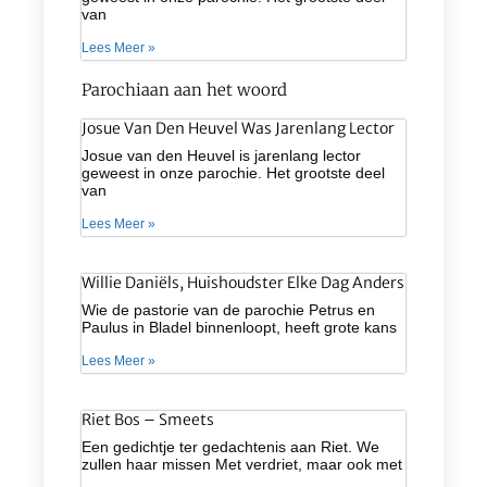
van
Lees Meer »
Parochiaan aan het woord
Josue Van Den Heuvel Was Jarenlang Lector
Josue van den Heuvel is jarenlang lector
geweest in onze parochie. Het grootste deel
van
Lees Meer »
Willie Daniëls, Huishoudster Elke Dag Anders
Wie de pastorie van de parochie Petrus en
Paulus in Bladel binnenloopt, heeft grote kans
Lees Meer »
Riet Bos – Smeets
Een gedichtje ter gedachtenis aan Riet. We
zullen haar missen Met verdriet, maar ook met