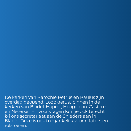
De kerken van Parochie Petrus en Paulus zijn
overdag geopend. Loop gerust binnen in de
kerken van Bladel, Hapert, Hoogeloon, Casteren
en Netersel. En voor vragen kun je ook terecht
bij ons secretariaat aan de Sniederslaan in
Bladel. Deze is ook toegankelijk voor rolators en
rolstoelen.