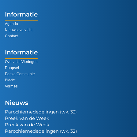
Informatie
Agenda
Nieuwsoverzicht
Contact
Informatie
Overzicht Vieringen
Doopsel
Eerste Communie
Biecht
Vormsel
Nieuws
Parochiemededelingen (wk. 33)
Preek van de Week
Preek van de Week
Parochiemededelingen (wk. 32)