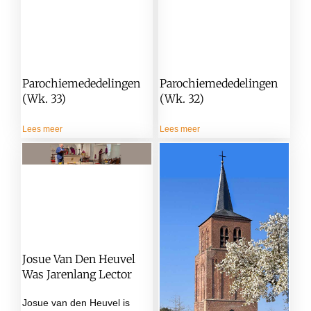
Parochiemededelingen
Parochiemededelingen
(wk. 33)
(wk. 32)
Lees meer
Lees meer
Josue Van Den Heuvel
Was Jarenlang Lector
Josue van den Heuvel is