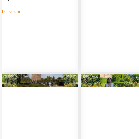
Lees meer