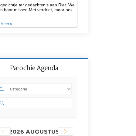
gedichtje ter gedachtenis aan Riet. We
en haar missen Met verdriet, maar ook
 Meer »
Parochie Agenda
2026 AUGUSTUS