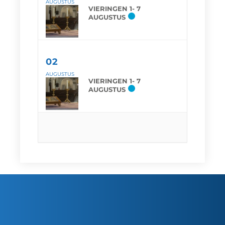
AUGUSTUS
VIERINGEN 1- 7
AUGUSTUS
02
AUGUSTUS
VIERINGEN 1- 7
AUGUSTUS