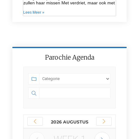
zullen haar missen Met verdriet, maar ook met
Lees Meer »
Parochie Agenda
2026 AUGUSTUS