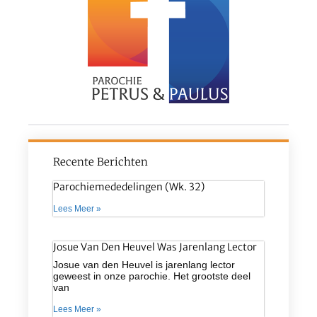
Recente Berichten
Parochiemededelingen (wk. 32)
Lees Meer »
Josue Van Den Heuvel Was Jarenlang Lector
Josue van den Heuvel is jarenlang lector
geweest in onze parochie. Het grootste deel
van
Lees Meer »