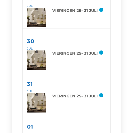
JULI
VIERINGEN 25- 31 JULI
30
JULI
VIERINGEN 25- 31 JULI
31
JULI
VIERINGEN 25- 31 JULI
01