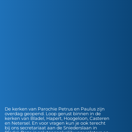
De kerken van Parochie Petrus en Paulus zijn
overdag geopend. Loop gerust binnen in de
kerken van Bladel, Hapert, Hoogeloon, Casteren
en Netersel. En voor vragen kun je ook terecht
bij ons secretariaat aan de Sniederslaan in