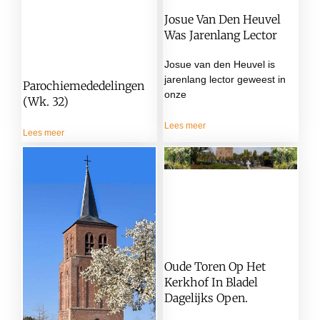
Josue Van Den Heuvel
Was Jarenlang Lector
Josue van den Heuvel is
jarenlang lector geweest in
Parochiemededelingen
onze
(wk. 32)
Lees meer
Lees meer
Oude Toren Op Het
Kerkhof In Bladel
Dagelijks Open.