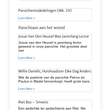
Parochiemededelingen (wk. 29)
Lees Meer »
Parochiaan aan het woord
Josue Van Den Heuvel Was Jarenlang Lector
Josue van den Heuvel is jarenlang lector
geweest in onze parochie. Het grootste deel
van
Lees Meer »
Willie Daniëls, Huishoudster Elke Dag Anders
Wie de pastorie van de parochie Petrus en
Paulus in Bladel binnenloopt, heeft grote kans
Lees Meer »
Riet Bos – Smeets
Een gedichtje ter gedachtenis aan Riet. We