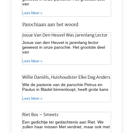
van
Lees Meer »
Parochiaan aan het woord
Josue Van Den Heuvel Was Jarenlang Lector
Josue van den Heuvel is jarenlang lector
geweest in onze parochie. Het grootste deel
van
Lees Meer »
Willie Daniëls, Huishoudster Elke Dag Anders
Wie de pastorie van de parochie Petrus en
Paulus in Bladel binnenloopt, heeft grote kans
Lees Meer »
Riet Bos – Smeets
Een gedichtje ter gedachtenis aan Riet. We
zullen haar missen Met verdriet, maar ook met