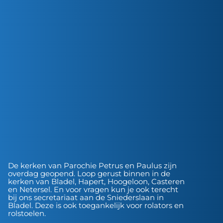
De kerken van Parochie Petrus en Paulus zijn
overdag geopend. Loop gerust binnen in de
kerken van Bladel, Hapert, Hoogeloon, Casteren
en Netersel. En voor vragen kun je ook terecht
bij ons secretariaat aan de Sniederslaan in
Bladel. Deze is ook toegankelijk voor rolators en
rolstoelen.