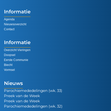
Informatie
Agenda
Nieuwsoverzicht
Contact
Informatie
Overzicht Vieringen
Doopsel
Eerste Communie
Biecht
Vormsel
Nieuws
Parochiemededelingen (wk. 33)
Preek van de Week
Preek van de Week
Parochiemededelingen (wk. 32)