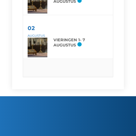
AUGUSTUS
02
AUGUSTUS
VIERINGEN 1- 7
AUGUSTUS