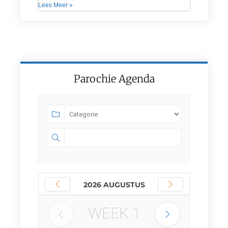
Lees Meer »
Parochie Agenda
2026 AUGUSTUS
WEEK
1