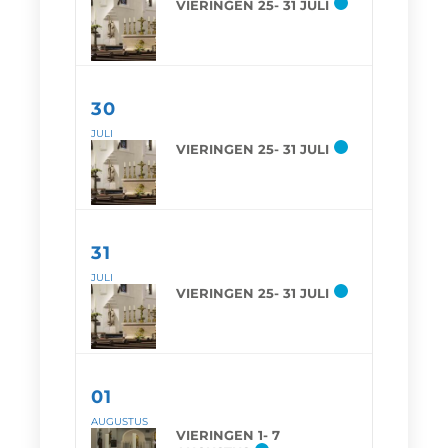
VIERINGEN 25- 31 JULI
30
JULI
VIERINGEN 25- 31 JULI
31
JULI
VIERINGEN 25- 31 JULI
01
AUGUSTUS
VIERINGEN 1- 7