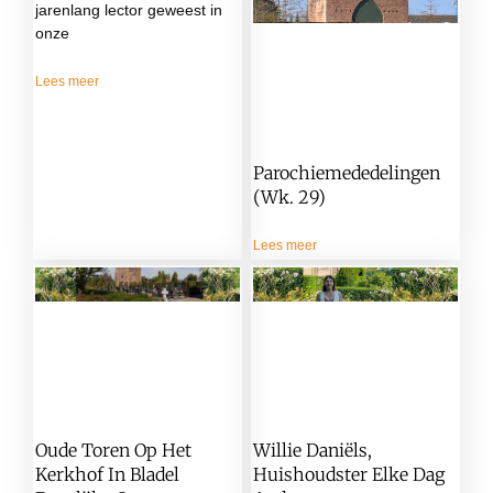
jarenlang lector geweest in
onze
Lees meer
Parochiemededelingen
(wk. 29)
Lees meer
Oude Toren Op Het
Willie Daniëls,
Kerkhof In Bladel
Huishoudster Elke Dag