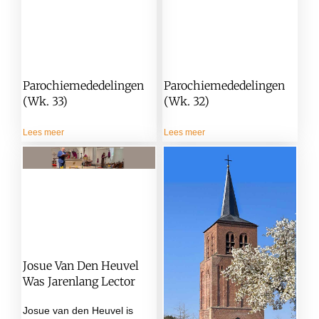
Parochiemededelingen
Parochiemededelingen
(wk. 33)
(wk. 32)
Lees meer
Lees meer
Josue Van Den Heuvel
Was Jarenlang Lector
Josue van den Heuvel is