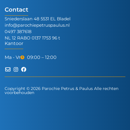
Contact
Sniederslaan 48 5531 EL Bladel
info@parochiepetruspaulus.nl
0497 387618
NL 12 RABO 0137 1753 96 t
Kantoor
Ma - Vr
09:00 – 12:00
Copyright © 2026 Parochie Petrus & Paulus Alle rechten
voorbehouden