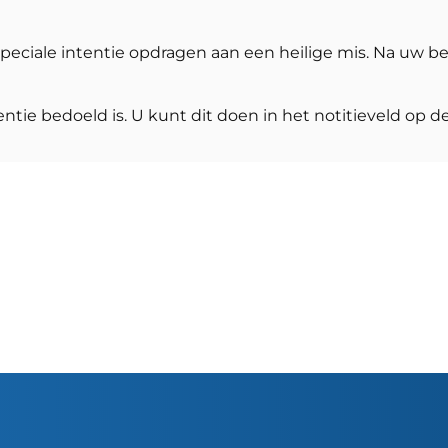
peciale intentie opdragen aan een heilige mis. Na uw be
ntie bedoeld is. U kunt dit doen in het notitieveld op 