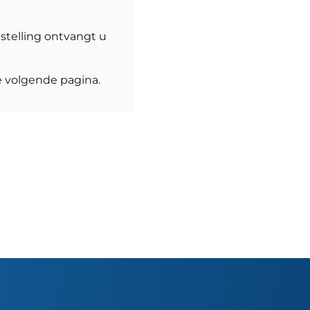
stelling ontvangt u
de volgende pagina.