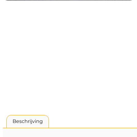
Beschrijving