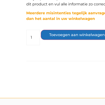
dit product en vul alle informatie zo correc
Meerdere misintenties tegelijk aanvrag
dan het aantal in uw winkelwagen
Toevoegen aan winkelwagen