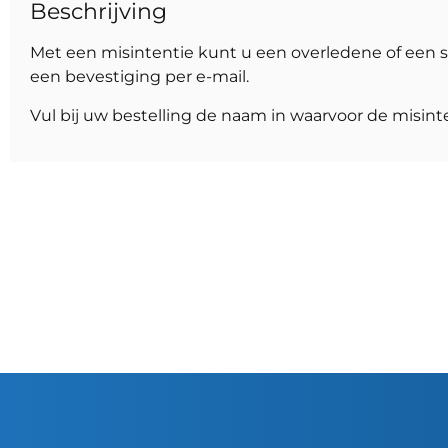
Beschrijving
Met een misintentie kunt u een overledene of een s
een bevestiging per e-mail.
Vul bij uw bestelling de naam in waarvoor de misinte