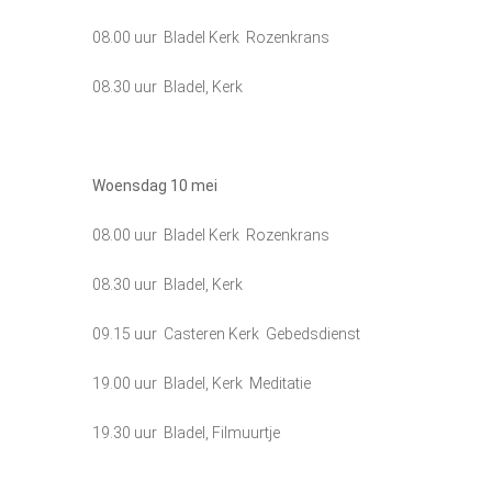
08.00 uur Bladel Kerk Rozenkrans
08.30 uur Bladel, Kerk
Woensdag 10
mei
08.00 uur Bladel Kerk Rozenkrans
08.30 uur Bladel, Kerk
09.15 uur Casteren Kerk Gebedsdienst
19.00 uur Bladel, Kerk Meditatie
19.30 uur Bladel, Filmuurtje