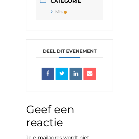
CATEGORIE
Mis
DEEL DIT EVENEMENT
Geef een
reactie
Je e-mailadres wordt niet