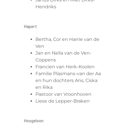
Hendriks
Hapert:
Bertha, Cor en Harrie van de
Ven
Jan en Nella van de Ven-
Coppens
Francien van Herk-Koolen
Familie Plasmans-van der Aa
en hun dochters Ans, Ciska
en Rika
Pastoor van Vroonhoven
Liese de Lepper-Braken
Hoogeloon: