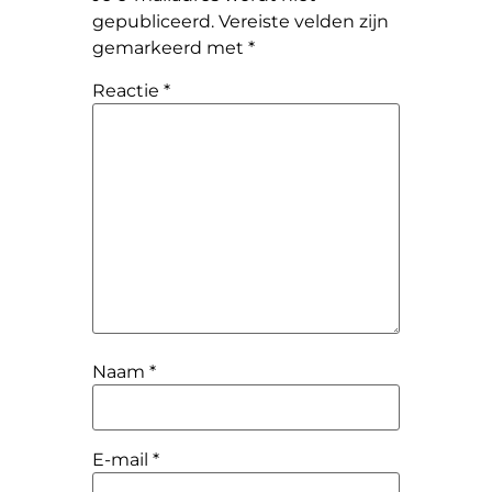
gepubliceerd.
Vereiste velden zijn
gemarkeerd met
*
Reactie
*
Naam
*
E-mail
*