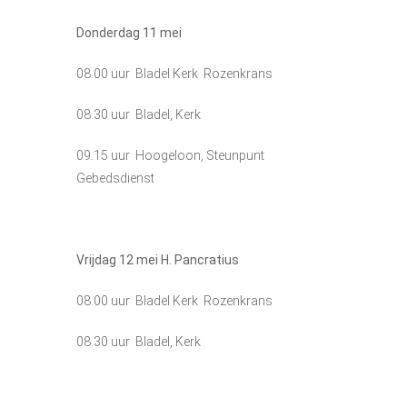
Donderdag 11
mei
08.00 uur Bladel Kerk Rozenkrans
08.30 uur Bladel, Kerk
09.15 uur Hoogeloon, Steunpunt
Gebedsdienst
Vrijdag 12
mei H. Pancratius
08.00 uur Bladel Kerk Rozenkrans
08.30 uur Bladel, Kerk