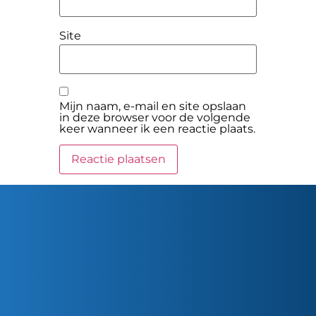
Site
Mijn naam, e-mail en site opslaan
in deze browser voor de volgende
keer wanneer ik een reactie plaats.