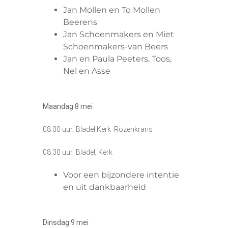
Jan Mollen en To Mollen
Beerens
Jan Schoenmakers en Miet
Schoenmakers-van Beers
Jan en Paula Peeters, Toos,
Nel en Asse
Maandag 8 mei
08.00 uur Bladel Kerk Rozenkrans
08.30 uur Bladel, Kerk
Voor een bijzondere intentie
en uit dankbaarheid
Dinsdag 9 mei