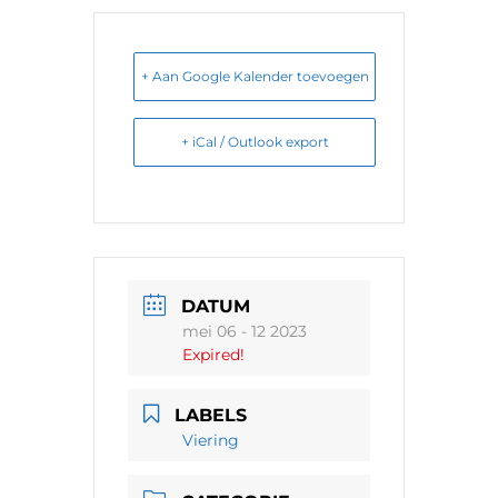
+ Aan Google Kalender toevoegen
+ iCal / Outlook export
DATUM
mei 06 - 12 2023
Expired!
LABELS
Viering