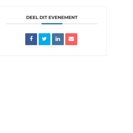
DEEL DIT EVENEMENT