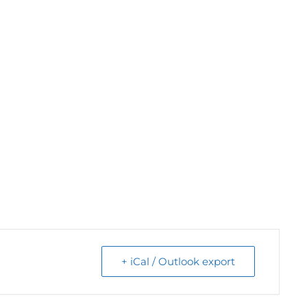
+ iCal / Outlook export