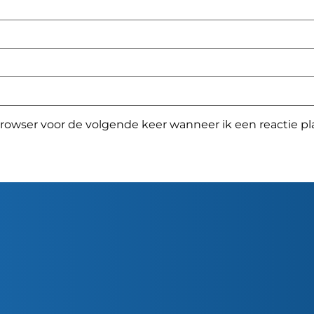
browser voor de volgende keer wanneer ik een reactie pla