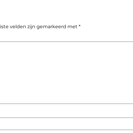
iste velden zijn gemarkeerd met
*