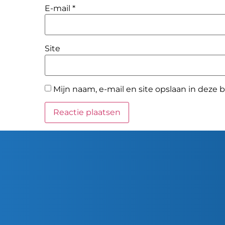
E-mail
*
Site
Mijn naam, e-mail en site opslaan in deze 