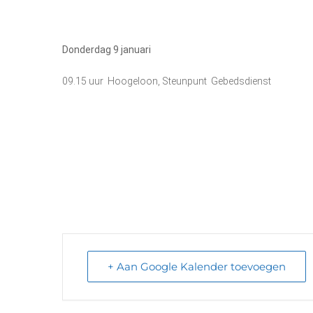
Donderdag 9 januari
09.15 uur Hoogeloon, Steunpunt Gebedsdienst
+ Aan Google Kalender toevoegen