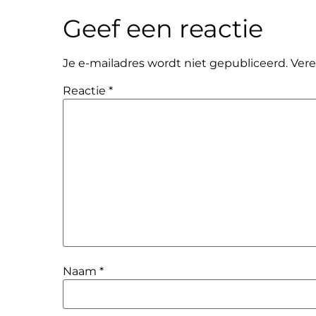
Geef een reactie
Je e-mailadres wordt niet gepubliceerd.
Vere
Reactie
*
Naam
*