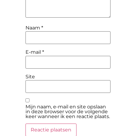
Naam
*
E-mail
*
Site
Mijn naam, e-mail en site opslaan
in deze browser voor de volgende
keer wanneer ik een reactie plaats.