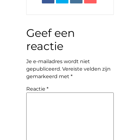
Geef een
reactie
Je e-mailadres wordt niet
gepubliceerd.
Vereiste velden zijn
gemarkeerd met
*
Reactie
*