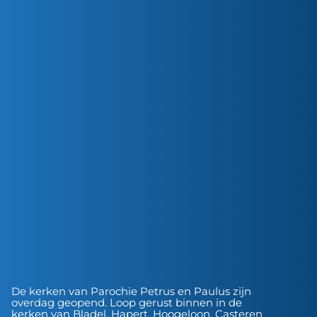
De kerken van Parochie Petrus en Paulus zijn
overdag geopend. Loop gerust binnen in de
kerken van Bladel, Hapert, Hoogeloon, Casteren