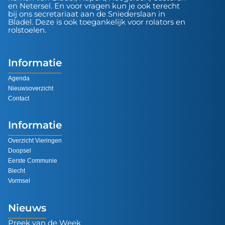
en Netersel. En voor vragen kun je ook terecht
bij ons secretariaat aan de Sniederslaan in
Bladel. Deze is ook toegankelijk voor rolators en
rolstoelen.
Informatie
Agenda
Nieuwsoverzicht
Contact
Informatie
Overzicht Vieringen
Doopsel
Eerste Communie
Biecht
Vormsel
Nieuws
Preek van de Week