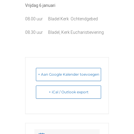
Vrijdag 6
januari
08.00 uur Bladel Kerk Ochtendgebed
08.30 uur Bladel, Kerk Eucharistieviering
+ Aan Google Kalender toevoegen
+ iCal / Outlook export