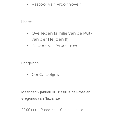
Pastoor van Vroonhoven
Hapert:
Overleden familie van de Put-
van der Heijden (f)
Pastoor van Vroonhoven
Hoogeloon:
Cor Castelijns
Maandag 2 januari HH. Basilius de Grote en
Gregorius van Nazianze
08.00 uur Bladel Kerk Ochtendgebed