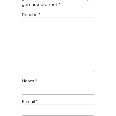
gemarkeerd met
*
Reactie
*
Naam
*
E-mail
*