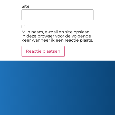
Site
Mijn naam, e-mail en site opslaan
in deze browser voor de volgende
keer wanneer ik een reactie plaats.