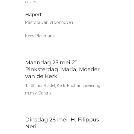
en Jos
Hapert
Pastoor van Vroonhoven
Kees Plasmans
e
Maandag 25 mei 2
Pinksterdag Maria, Moeder
van de Kerk
11.00 uur Bladel, Kerk Eucharistieviering
m.m.v. Cantrix
Dinsdag 26 mei H. Filippus
Neri