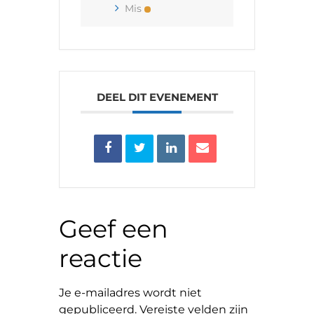
Mis
DEEL DIT EVENEMENT
Geef een
reactie
Je e-mailadres wordt niet
gepubliceerd.
Vereiste velden zijn