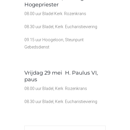
Hogepriester
08.00 uur Bladel Kerk Rozenkrans
08.30 uur Bladel, Kerk Eucharistieviering
09.15 uur Hoogeloon, Steunpunt
Gebedsdienst
Vrijdag 29
mei H. Paulus VI,
paus
08.00 uur Bladel, Kerk Rozenkrans
08.30 uur Bladel, Kerk Eucharistieviering