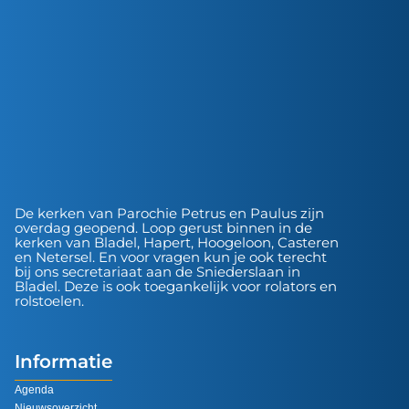
De kerken van Parochie Petrus en Paulus zijn
overdag geopend. Loop gerust binnen in de
kerken van Bladel, Hapert, Hoogeloon, Casteren
en Netersel. En voor vragen kun je ook terecht
bij ons secretariaat aan de Sniederslaan in
Bladel. Deze is ook toegankelijk voor rolators en
rolstoelen.
Informatie
Agenda
Nieuwsoverzicht