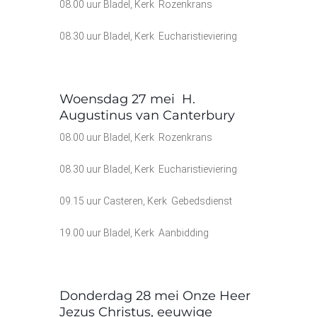
08.00 uur Bladel, Kerk Rozenkrans
08.30 uur Bladel, Kerk Eucharistieviering
Woensdag 27 mei H.
Augustinus van Canterbury
08.00 uur Bladel, Kerk Rozenkrans
08.30 uur Bladel, Kerk Eucharistieviering
09.15 uur Casteren, Kerk Gebedsdienst
19.00 uur Bladel, Kerk Aanbidding
Donderdag 28 mei Onze Heer
Jezus Christus, eeuwige