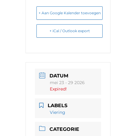
+ Aan Google Kalender toevoegen
+ iCal / Outlook export
DATUM
mei 23 - 29 2026
Expired!
LABELS
Viering
CATEGORIE