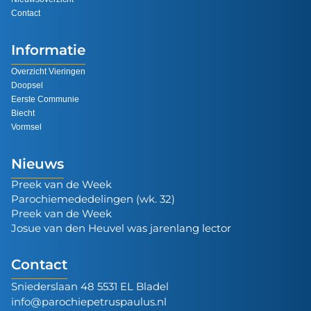
Contact
Informatie
Overzicht Vieringen
Doopsel
Eerste Communie
Biecht
Vormsel
Nieuws
Preek van de Week
Parochiemededelingen (wk. 32)
Preek van de Week
Josue van den Heuvel was jarenlang lector
Contact
Sniederslaan 48 5531 EL Bladel
info@parochiepetruspaulus.nl