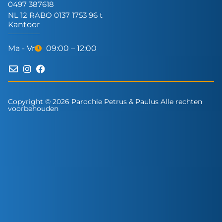
0497 387618
NL 12 RABO 0137 1753 96 t
Kantoor
Ma - Vr
09:00 – 12:00
Copyright © 2026 Parochie Petrus & Paulus Alle rechten
voorbehouden