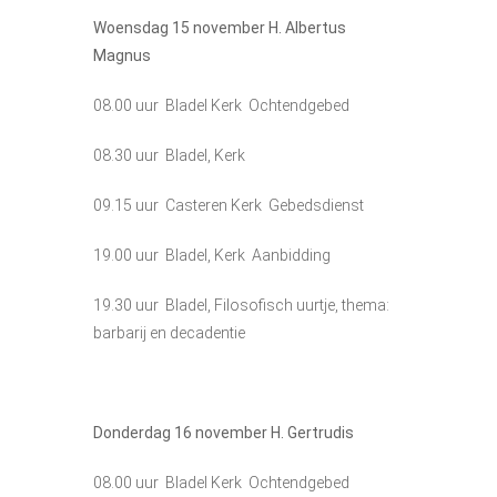
Woensdag 15 november H. Albertus
Magnus
08.00 uur Bladel Kerk Ochtendgebed
08.30 uur Bladel, Kerk
09.15 uur Casteren Kerk Gebedsdienst
19.00 uur Bladel, Kerk Aanbidding
19.30 uur Bladel, Filosofisch uurtje, thema:
barbarij en decadentie
Donderdag 16 november H. Gertrudis
08.00 uur Bladel Kerk Ochtendgebed