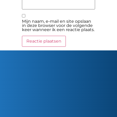
Mijn naam, e-mail en site opslaan
in deze browser voor de volgende
keer wanneer ik een reactie plaats.