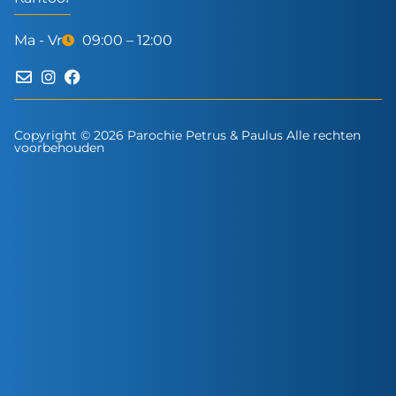
Ma - Vr
09:00 – 12:00
Copyright © 2026 Parochie Petrus & Paulus Alle rechten
voorbehouden