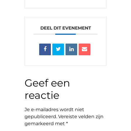
DEEL DIT EVENEMENT
Geef een
reactie
Je e-mailadres wordt niet
gepubliceerd.
Vereiste velden zijn
gemarkeerd met
*