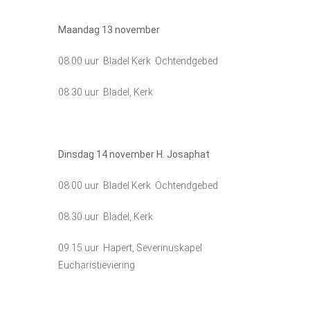
Maandag 13 november
08.00 uur Bladel Kerk Ochtendgebed
08.30 uur Bladel, Kerk
Dinsdag 14 november H. Josaphat
08.00 uur Bladel Kerk Ochtendgebed
08.30 uur Bladel, Kerk
09.15 uur Hapert, Severinuskapel
Eucharistieviering