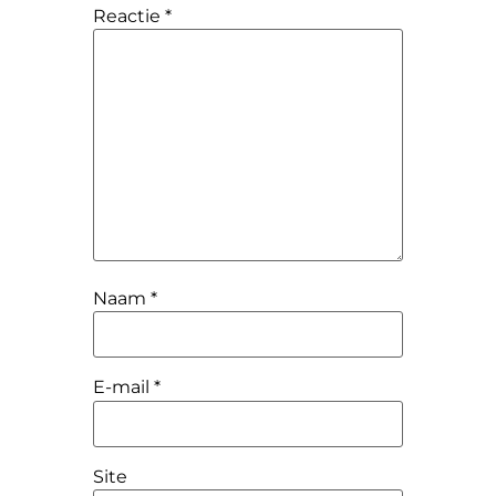
Reactie
*
Naam
*
E-mail
*
Site