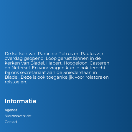
De kerken van Parochie Petrus en Paulus zijn
overdag geopend. Loop gerust binnen in de
kerken van Bladel, Hapert, Hoogeloon, Casteren
en Netersel. En voor vragen kun je ook terecht
bij ons secretariaat aan de Sniederslaan in
Bladel. Deze is ook toegankelijk voor rolators en
rolstoelen.
Informatie
Agenda
Nieuwsoverzicht
Contact